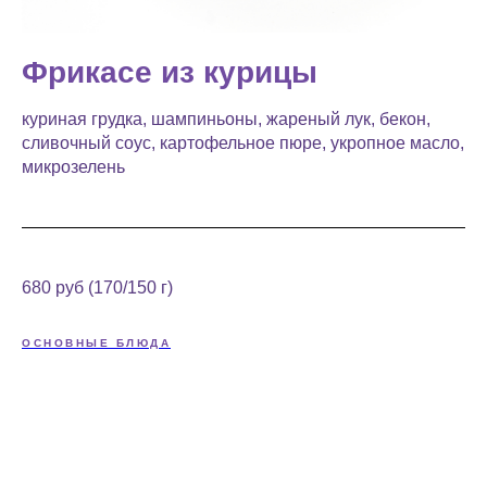
Фрикасе из курицы
куриная грудка, шампиньоны, жареный лук, бекон,
сливочный соус, картофельное пюре, укропное масло,
микрозелень
680 руб (170/150 г)
ОСНОВНЫЕ БЛЮДА