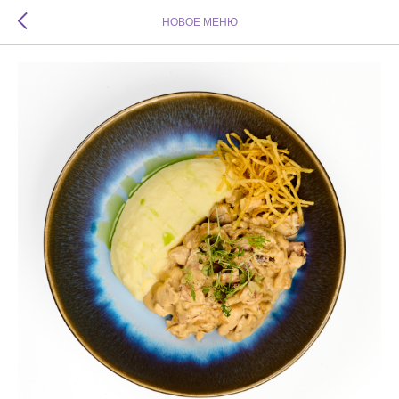
НОВОЕ МЕНЮ