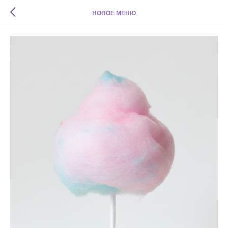
НОВОЕ МЕНЮ