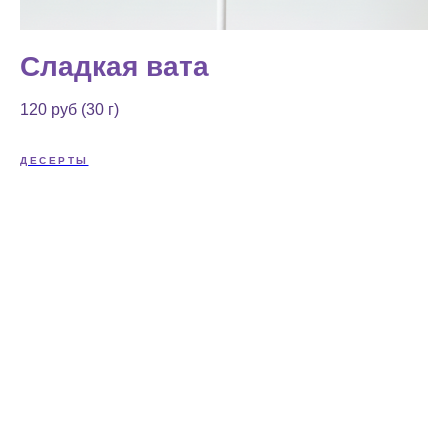
Сладкая вата
120 руб (30 г)
ДЕСЕРТЫ