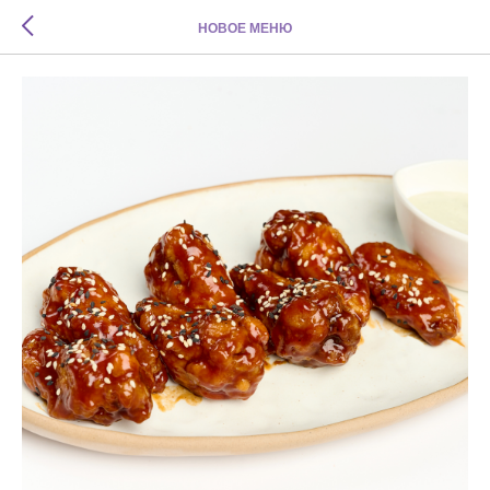
НОВОЕ МЕНЮ