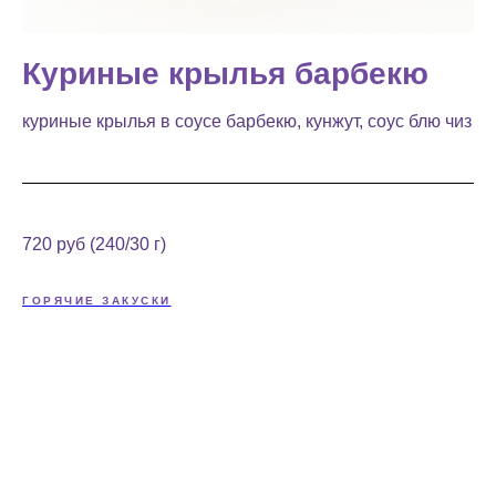
Куриные крылья барбекю
куриные крылья в соусе барбекю, кунжут, соус блю чиз
720 руб (240/30 г)
ГОРЯЧИЕ ЗАКУСКИ