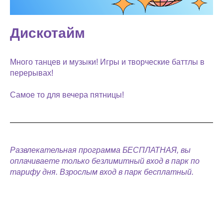
Дискотайм
Много танцев и музыки! Игры и творческие баттлы в
перерывах!
Самое то для вечера пятницы!
Развлекательная программа БЕСПЛАТНАЯ, вы
оплачиваете только безлимитный вход в парк по
тарифу дня. Взрослым вход в парк бесплатный.