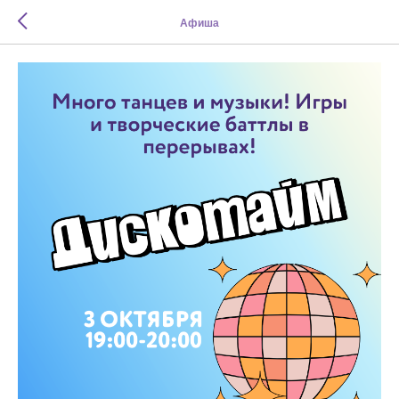
Афиша