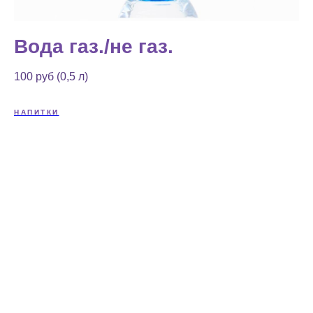
Вода газ./не газ.
100 руб (0,5 л)
НАПИТКИ