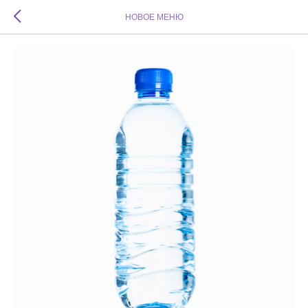
НОВОЕ МЕНЮ