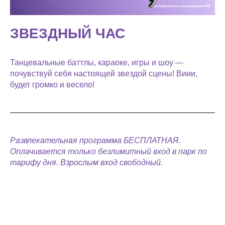
ЗВЕЗДНЫЙ ЧАС
Танцевальные баттлы, караоке, игры и шоу —
почувствуй себя настоящей звездой сцены! Виии,
будет громко и весело!
Развлекательная программа БЕСПЛАТНАЯ.
Оплачивается только безлимитный вход в парк по
тарифу дня. Взрослым вход свободный.