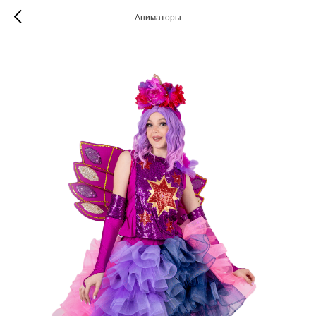
Аниматоры