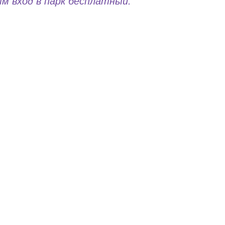
м вход в парк бесплатный.