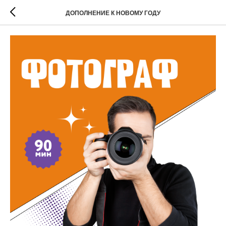
ДОПОЛНЕНИЕ К НОВОМУ ГОДУ