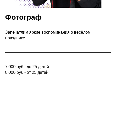
Фотограф
Запечатлим яркие воспоминания о весёлом
празднике.
7 000 руб - до 25 детей
8 000 руб - от 25 детей