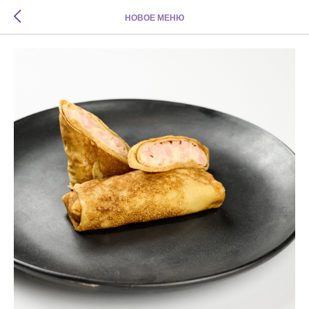
НОВОЕ МЕНЮ