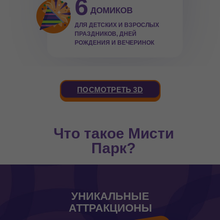
6
ДОМИКОВ
ДЛЯ ДЕТСКИХ И ВЗРОСЛЫХ
ПРАЗДНИКОВ, ДНЕЙ
РОЖДЕНИЯ И ВЕЧЕРИНОК
ПОСМОТРЕТЬ 3D
Что такое Мисти
Парк?
УНИКАЛЬНЫЕ
АТТРАКЦИОНЫ