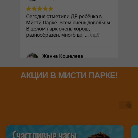
АКЦИИ В МИСТИ ПАРКЕ!