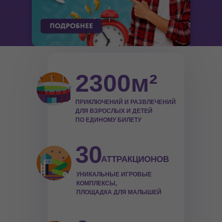
2300м²
ПРИКЛЮЧЕНИЙ И РАЗВЛЕЧЕНИЙ
ДЛЯ ВЗРОСЛЫХ И ДЕТЕЙ
ПО ЕДИНОМУ БИЛЕТУ
30
АТТРАКЦИОНОВ
УНИКАЛЬНЫЕ ИГРОВЫЕ
КОМПЛЕКСЫ,
ПЛОЩАДКА ДЛЯ МАЛЫШЕЙ