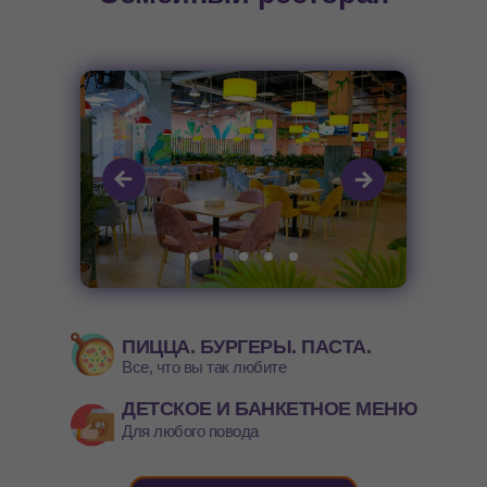
ПИЦЦА. БУРГЕРЫ. ПАСТА.
Все, что вы так любите
ДЕТСКОЕ И БАНКЕТНОЕ МЕНЮ
Для любого повода