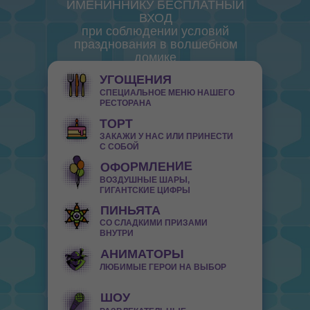
ИМЕНИННИКУ БЕСПЛАТНЫЙ
ВХОД
при соблюдении условий
празднования в волшебном
домике
УГОЩЕНИЯ
СПЕЦИАЛЬНОЕ МЕНЮ НАШЕГО
РЕСТОРАНА
ТОРТ
ЗАКАЖИ У НАС ИЛИ ПРИНЕСТИ
С СОБОЙ
ОФОРМЛЕНИЕ
ВОЗДУШНЫЕ ШАРЫ,
ГИГАНТСКИЕ ЦИФРЫ
ПИНЬЯТА
СО СЛАДКИМИ ПРИЗАМИ
ВНУТРИ
АНИМАТОРЫ
ЛЮБИМЫЕ ГЕРОИ НА ВЫБОР
ШОУ