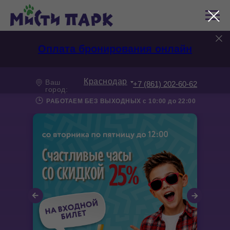
Оплата бронирования онлайн
Краснодар
Ваш
+7 (861) 202-60-62
город:
РАБОТАЕМ БЕЗ ВЫХОДНЫХ с 10:00 до 22:00