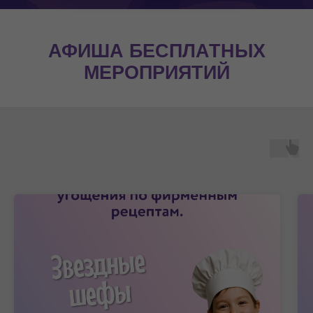
АФИША БЕСПЛАТНЫХ
МЕРОПРИЯТИЙ