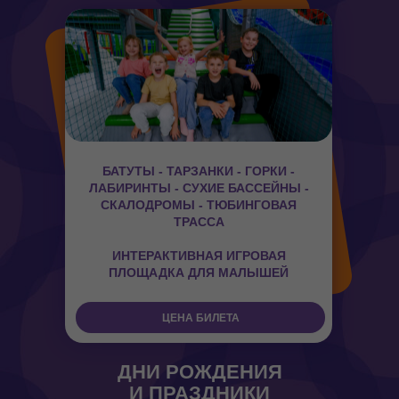
БАТУТЫ - ТАРЗАНКИ - ГОРКИ -
ЛАБИРИНТЫ - СУХИЕ БАССЕЙНЫ -
СКАЛОДРОМЫ - ТЮБИНГОВАЯ
ТРАССА
ИНТЕРАКТИВНАЯ ИГРОВАЯ
ПЛОЩАДКА ДЛЯ МАЛЫШЕЙ
ЦЕНА БИЛЕТА
ДНИ РОЖДЕНИЯ
И ПРАЗДНИКИ