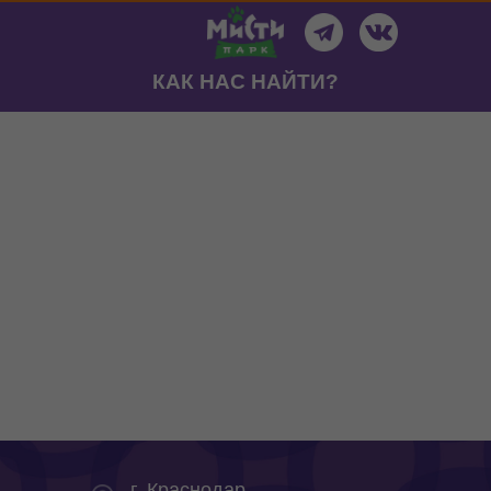
КАК НАС НАЙТИ?
г. Краснодар