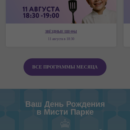
ЗВЁЗДНЫЕ ШЕФЫ
11 августа в 18:30
ВСЕ ПРОГРАММЫ МЕСЯЦА
Ваш День Рождения
в Мисти Парке