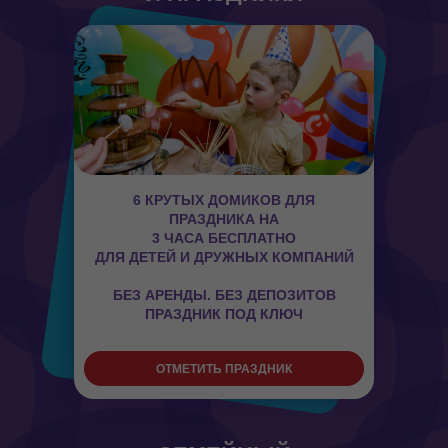
6 КРУТЫХ ДОМИКОВ ДЛЯ
ПРАЗДНИКА НА
3 ЧАСА БЕСПЛАТНО
ДЛЯ ДЕТЕЙ И ДРУЖНЫХ КОМПАНИЙ
БЕЗ АРЕНДЫ. БЕЗ ДЕПОЗИТОВ
ПРАЗДНИК ПОД КЛЮЧ
ОТМЕТИТЬ ПРАЗДНИК