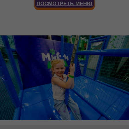
ПОСМОТРЕТЬ МЕНЮ