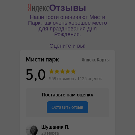
Отзывы
Наши гости оценивают Мисти
Парк, как очень хорошее место
для празднования Дня
Рождения.
Оцените и вы!