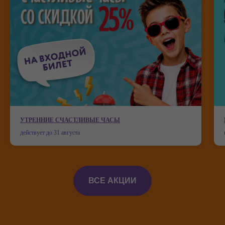
Мисти Парк на карте Краснодара — Яндекс Карты
УТРЕННИЕ СЧАСТЛИВЫЕ ЧАСЫ
действует до 31 августа
ВСЕ АКЦИИ