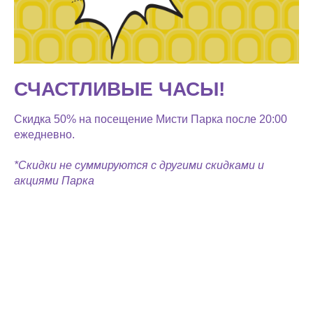
СЧАСТЛИВЫЕ ЧАСЫ!
Скидка 50% на посещение Мисти Парка после 20:00
ежедневно.
*Скидки не суммируются с другими скидками и
акциями Парка